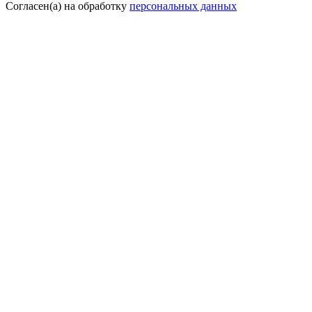
Согласен(а) на обработку
персональных данных