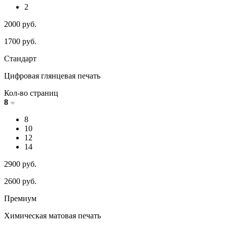
2
2000
руб.
1700
руб.
Стандарт
Цифровая глянцевая печать
Кол-во страниц
8
8
10
12
14
2900
руб.
2600
руб.
Премиум
Химическая матовая печать