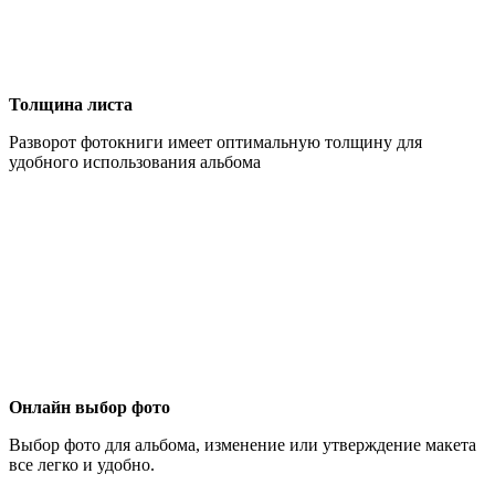
Толщина листа
Разворот фотокниги имеет оптимальную толщину для
удобного использования альбома
Онлайн выбор фото
Выбор фото для альбома, изменение или утверждение макета
все легко и удобно.