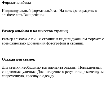
Формат альбома
Индивидуальный формат альбома. На всех фотографиях в
альбоме есть Ваш ребенок
Размер альбома и количество страниц
Размер альбома 29*20. 8 страниц в индивидуальном формате с
возможностью добавления фотографий и страниц.
Одежда для съемок
Для съемки необходимо три варианта одежды. Повседневная,
спортивная, уличная. Для наилучшего результата рекомендуем
современную, красивую одежду.