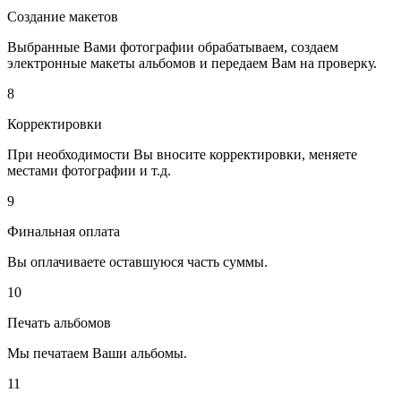
Создание макетов
Выбранные Вами фотографии обрабатываем, создаем
электронные макеты альбомов и передаем Вам на проверку.
8
Корректировки
При необходимости Вы вносите корректировки, меняете
местами фотографии и т.д.
9
Финальная оплата
Вы оплачиваете оставшуюся часть суммы.
10
Печать альбомов
Мы печатаем Ваши альбомы.
11