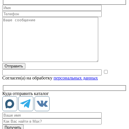
Согласен(а) на обработку
персональных данных
Куда отправить каталог