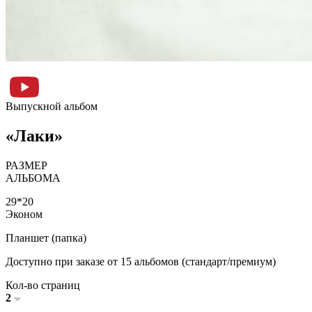
Выпускной альбом
«Лаки»
РАЗМЕР
АЛЬБОМА
29*20
Эконом
Планшет (папка)
Доступно при заказе от 15 альбомов (стандарт/премиум)
Кол-во страниц
2