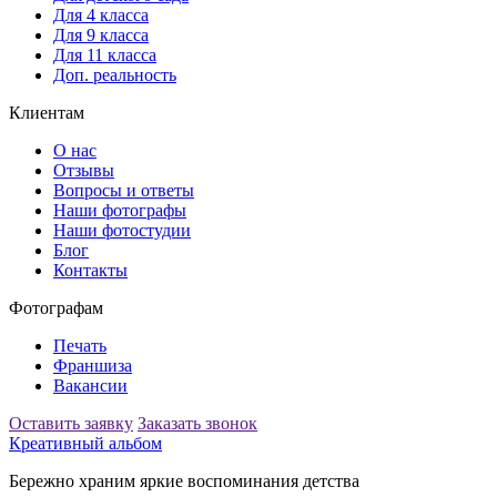
Для 4 класса
Для 9 класса
Для 11 класса
Доп. реальность
Клиентам
О нас
Отзывы
Вопросы и ответы
Наши фотографы
Наши фотостудии
Блог
Контакты
Фотографам
Печать
Франшиза
Вакансии
Оставить заявку
Заказать звонок
Креативный альбом
Бережно храним яркие воспоминания детства