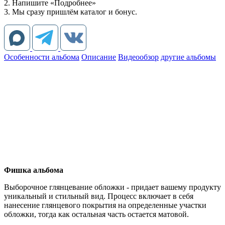
2. Напишите «Подробнее»
3. Мы сразу пришлём каталог и бонус.
Особенности альбома
Описание
Видеообзор
другие альбомы
Фишка альбома
Выборочное глянцевание обложки - придает вашему продукту
уникальный и стильный вид. Процесс включает в себя
нанесение глянцевого покрытия на определенные участки
обложки, тогда как остальная часть остается матовой.