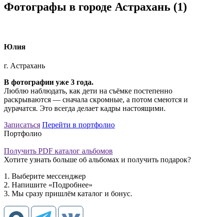
Фотографы в городе Астрахань
(1)
Юлия
г. Астрахань
В фотографии уже 3 года.
Люблю наблюдать, как дети на съёмке постепенно
раскрываются — сначала скромные, а потом смеются и
дурачатся. Это всегда делает кадры настоящими.
Записаться
Перейти в портфолио
Портфолио
Получить PDF каталог альбомов
Хотите узнать больше об альбомах и получить подарок?
1. Выберите мессенджер
2. Напишите «Подробнее»
3. Мы сразу пришлём каталог и бонус.