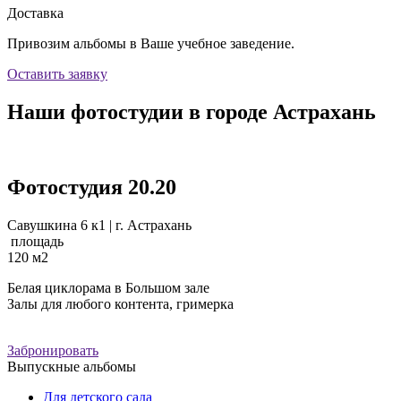
Доставка
Привозим альбомы в Ваше учебное заведение.
Оставить заявку
Наши фотостудии в городе Астрахань
Фотостудия 20.20
Савушкина 6 к1 | г. Астрахань
площадь
120
м2
Белая циклорама в Большом зале
Залы для любого контента, гримерка
Забронировать
Выпускные альбомы
Для детского сада