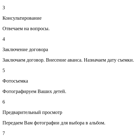
3
Консультирование
Отвечаем на вопросы.
4
Заключение договора
Заключаем договор. Внесение аванса. Назначаем дату съемки.
5
Фотосъемка
Фотографируем Ваших детей.
6
Предварительный просмотр
Передаем Вам фотографии для выбора в альбом.
7