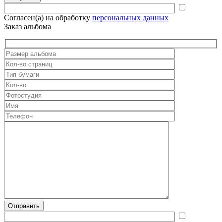
Согласен(а) на обработку
персональных данных
Заказ альбома