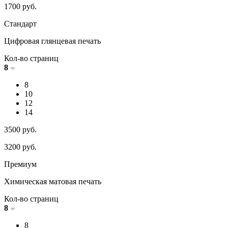
1700
руб.
Стандарт
Цифровая глянцевая печать
Кол-во страниц
8
8
10
12
14
3500
руб.
3200
руб.
Премиум
Химическая матовая печать
Кол-во страниц
8
8