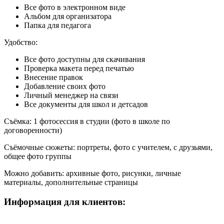
Все фото в электронном виде
Альбом для организатора
Папка для педагога
Удобство:
Все фото доступны для скачивания
Проверка макета перед печатью
Внесение правок
Добавление своих фото
Личный менеджер на связи
Все документы для школ и детсадов
Съёмка: 1 фотосессия в студии (фото в школе по
договоренности)
Съёмочные сюжеты: портреты, фото с учителем, с друзьями,
общее фото группы
Можно добавить: архивные фото, рисунки, личные
материалы, дополнительные страницы
Информация для клиентов: