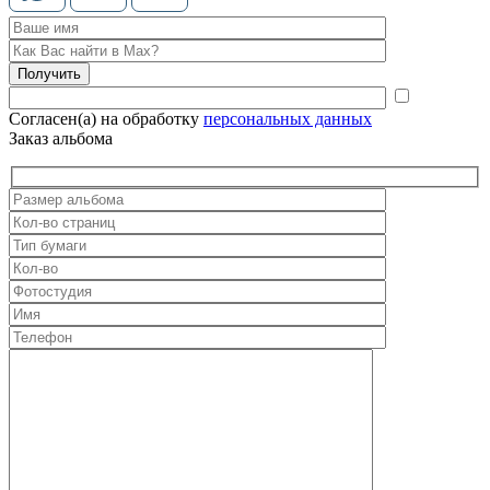
Согласен(а) на обработку
персональных данных
Заказ альбома