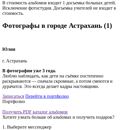
В стоимость альбомов входит 1 досъемка больных детей.
Исключение фотостудия. Досъемка учителей не входит в
стоимость.
Фотографы в городе Астрахань
(1)
Юлия
г. Астрахань
В фотографии уже 3 года.
Люблю наблюдать, как дети на съёмке постепенно
раскрываются — сначала скромные, а потом смеются и
дурачатся. Это всегда делает кадры настоящими.
Записаться
Перейти в портфолио
Портфолио
Получить PDF каталог альбомов
Хотите узнать больше об альбомах и получить подарок?
1. Выберите мессенджер