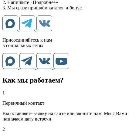
2. Напишите «Подробнее»
3. Мы сразу пришлём каталог и бонус.
Присоединяйтесь к нам
в социальных сетях
Как мы работаем?
1
Первичный контакт
Вы оставляете заявку на сайте или звоните нам. Мы с Вами
назначаем дату встречи.
2