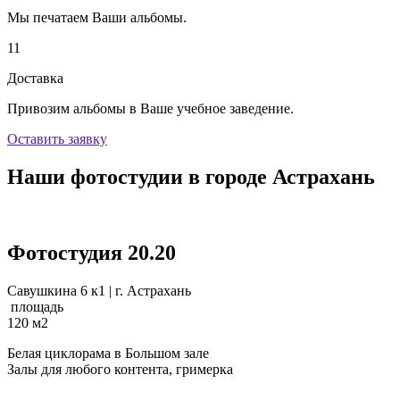
Мы печатаем Ваши альбомы.
11
Доставка
Привозим альбомы в Ваше учебное заведение.
Оставить заявку
Наши фотостудии в городе Астрахань
Фотостудия 20.20
Савушкина 6 к1 | г. Астрахань
площадь
120
м2
Белая циклорама в Большом зале
Залы для любого контента, гримерка