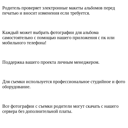
Родитель проверяет электронные макеты альбомов перед
печатью и вносит изменения если требуется.
Каждый может выбрать фотографии для альбома
самостоятельно с помощью нашего приложения с пк или
мобильного телефона!
Поддержка вашего проекта личным менеджером.
Для съемки используется профессиональное студийное и фото
оборудование.
Все фотографии с съемки родители могут скачать с нашего
сервера без дополнительной платы.