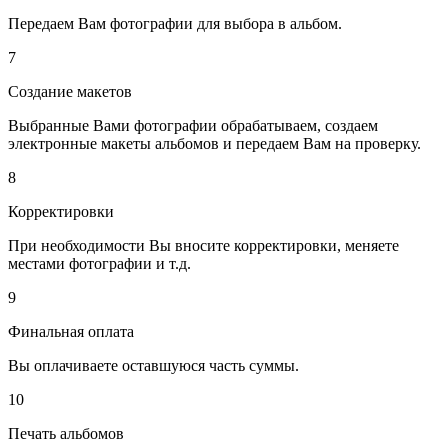
Передаем Вам фотографии для выбора в альбом.
7
Создание макетов
Выбранные Вами фотографии обрабатываем, создаем
электронные макеты альбомов и передаем Вам на проверку.
8
Корректировки
При необходимости Вы вносите корректировки, меняете
местами фотографии и т.д.
9
Финальная оплата
Вы оплачиваете оставшуюся часть суммы.
10
Печать альбомов