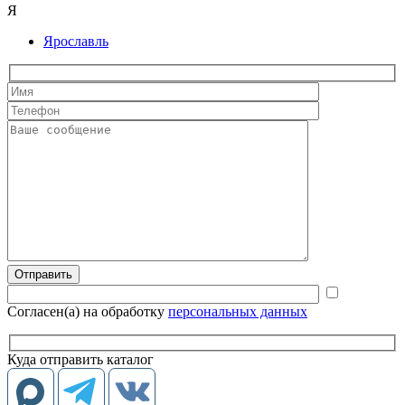
Я
Ярославль
Согласен(а) на обработку
персональных данных
Куда отправить каталог