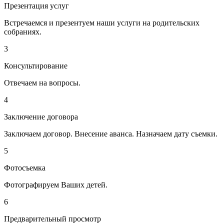
Презентация услуг
Встречаемся и презентуем наши услуги на родительских
собраниях.
3
Консультирование
Отвечаем на вопросы.
4
Заключение договора
Заключаем договор. Внесение аванса. Назначаем дату съемки.
5
Фотосъемка
Фотографируем Ваших детей.
6
Предварительный просмотр