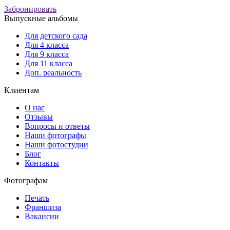
Забронировать
Выпускные альбомы
Для детского сада
Для 4 класса
Для 9 класса
Для 11 класса
Доп. реальность
Клиентам
О нас
Отзывы
Вопросы и ответы
Наши фотографы
Наши фотостудии
Блог
Контакты
Фотографам
Печать
Франшиза
Вакансии