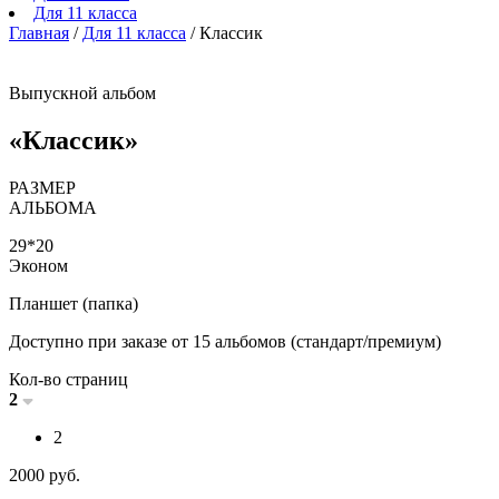
Для 11 класса
Главная
/
Для 11 класса
/
Классик
Выпускной альбом
«Классик»
РАЗМЕР
АЛЬБОМА
29*20
Эконом
Планшет (папка)
Доступно при заказе от 15 альбомов (стандарт/премиум)
Кол-во страниц
2
2
2000
руб.